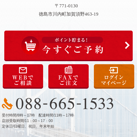
〒771-0130
徳島市川内町加賀須野463-19
受付時間/8時～17時 配達時間/11時～17時
店頭受取時間/11：00～17：00
定休日/日曜日、祝日、年末年始